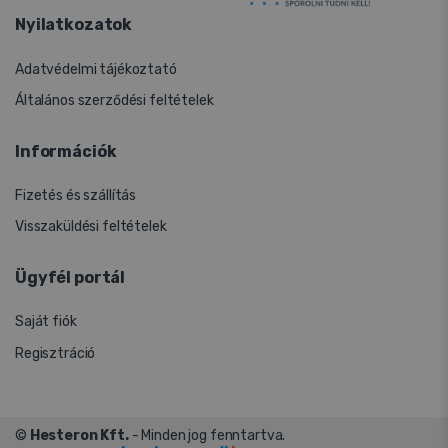
Nyilatkozatok
Adatvédelmi tájékoztató
Általános szerződési feltételek
Információk
Fizetés és szállítás
Visszaküldési feltételek
Ügyfél portál
Saját fiók
Regisztráció
©
Hesteron Kft.
- Minden jog fenntartva.