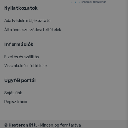
Nyilatkozatok
Adatvédelmi tájékoztató
Általános szerződési feltételek
Információk
Fizetés és szállítás
Visszaküldési feltételek
Ügyfél portál
Saját fiók
Regisztráció
©
Hesteron Kft.
- Minden jog fenntartva.