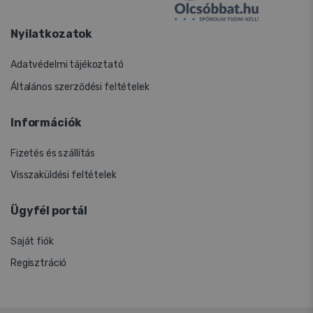
Nyilatkozatok
Adatvédelmi tájékoztató
Általános szerződési feltételek
Információk
Fizetés és szállítás
Visszaküldési feltételek
Ügyfél portál
Saját fiók
Regisztráció