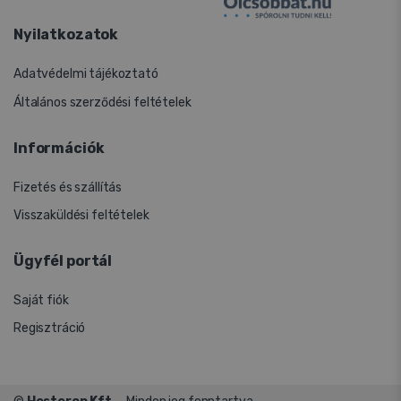
Nyilatkozatok
Adatvédelmi tájékoztató
Általános szerződési feltételek
Információk
Fizetés és szállítás
Visszaküldési feltételek
Ügyfél portál
Saját fiók
Regisztráció